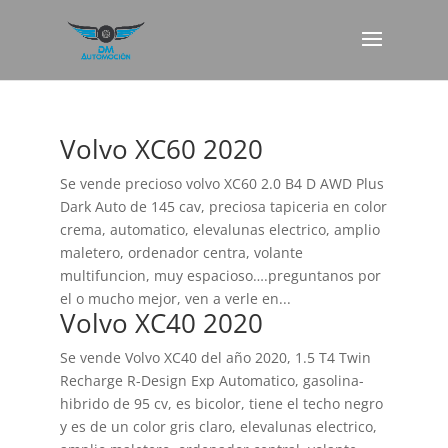
Volvo XC60 2020
Se vende precioso volvo XC60 2.0 B4 D AWD Plus
Dark Auto de 145 cav, preciosa tapiceria en color
crema, automatico, elevalunas electrico, amplio
maletero, ordenador centra, volante
multifuncion, muy espacioso….preguntanos por
el o mucho mejor, ven a verle en...
Volvo XC40 2020
Se vende Volvo XC40 del año 2020, 1.5 T4 Twin
Recharge R-Design Exp Automatico, gasolina-
hibrido de 95 cv, es bicolor, tiene el techo negro
y es de un color gris claro, elevalunas electrico,