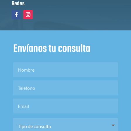
Redes
Envíanos tu consulta