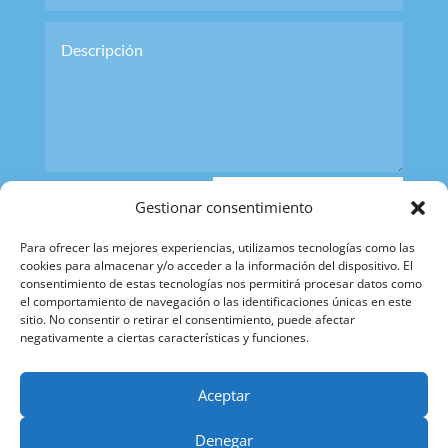
ENVIAR
Gestionar consentimiento
CONSULTA
Para ofrecer las mejores experiencias, utilizamos tecnologías como las
cookies para almacenar y/o acceder a la información del dispositivo. El
consentimiento de estas tecnologías nos permitirá procesar datos como
el comportamiento de navegación o las identificaciones únicas en este
sitio. No consentir o retirar el consentimiento, puede afectar
negativamente a ciertas características y funciones.
Aceptar
Denegar