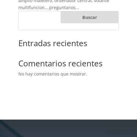
amplio maletero, ordenador central, volante
multifuncion….preguntanos...
Buscar
Entradas recientes
Comentarios recientes
No hay comentarios que mostrar.