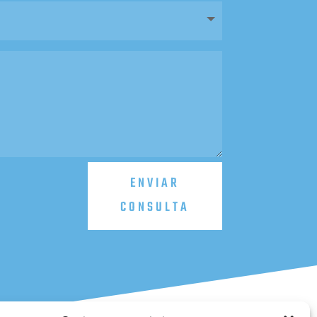
ENVIAR
CONSULTA