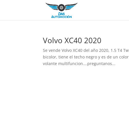
Volvo XC40 2020
Se vende Volvo XC40 del año 2020, 1.5 T4 Tw
bicolor, tiene el techo negro y es de un colo
volante multifuncion….preguntanos...