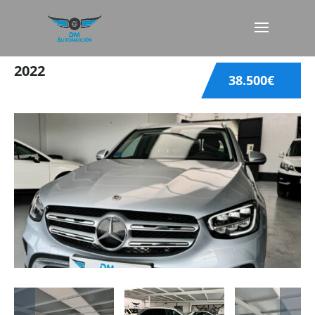
2022
38.500€