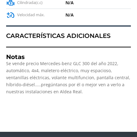
Cilindrada(c.c)
N/A
Velocidad máx.
N/A
CARACTERÍSTICAS ADICIONALES
Notas
Se vende precio Mercedes-benz GLC 300 del año 2022,
automático, 4x4, maletero eléctrico, muy espacioso,
ventanillas eléctricas, volante multifuncion, pantalla central,
híbrido-diésel.....pregúntanos por él o mejor ven a verlo a
nuestras instalaciones en Aldea Real.