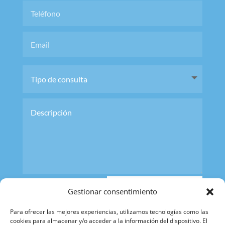
ENVIAR
Gestionar consentimiento
CONSULTA
Para ofrecer las mejores experiencias, utilizamos tecnologías como las
cookies para almacenar y/o acceder a la información del dispositivo. El