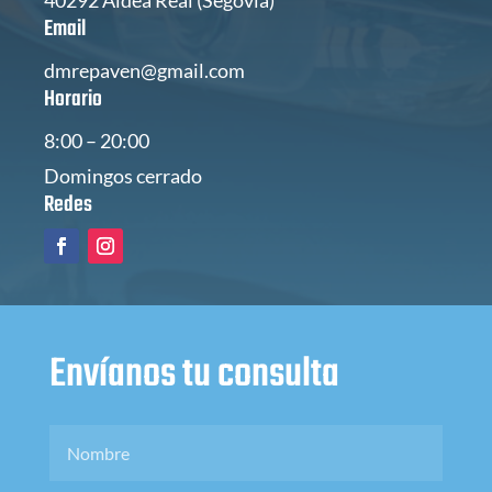
Email
dmrepaven@gmail.com
Horario
8:00 – 20:00
Domingos cerrado
Redes
Envíanos tu consulta