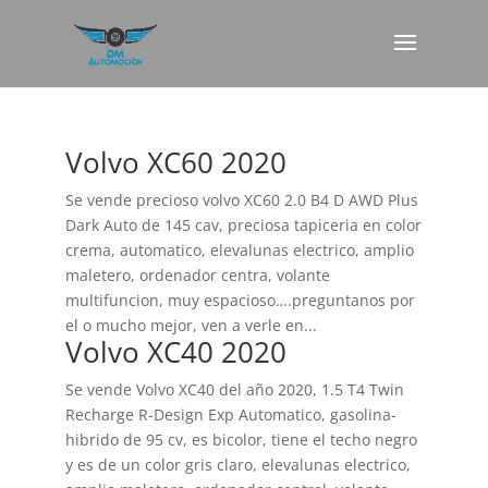
Volvo XC60 2020
Se vende precioso volvo XC60 2.0 B4 D AWD Plus
Dark Auto de 145 cav, preciosa tapiceria en color
crema, automatico, elevalunas electrico, amplio
maletero, ordenador centra, volante
multifuncion, muy espacioso….preguntanos por
el o mucho mejor, ven a verle en...
Volvo XC40 2020
Se vende Volvo XC40 del año 2020, 1.5 T4 Twin
Recharge R-Design Exp Automatico, gasolina-
hibrido de 95 cv, es bicolor, tiene el techo negro
y es de un color gris claro, elevalunas electrico,