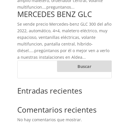
amplio maletero, ordenador central, volante
multifuncion….preguntanos...
MERCEDES BENZ GLC
Se vende precio Mercedes-benz GLC 300 del año
2022, automático, 4×4, maletero eléctrico, muy
espacioso, ventanillas eléctricas, volante
multifuncion, pantalla central, híbrido-
diésel…..pregúntanos por él o mejor ven a verlo
a nuestras instalaciones en Aldea...
Buscar
Entradas recientes
Comentarios recientes
No hay comentarios que mostrar.